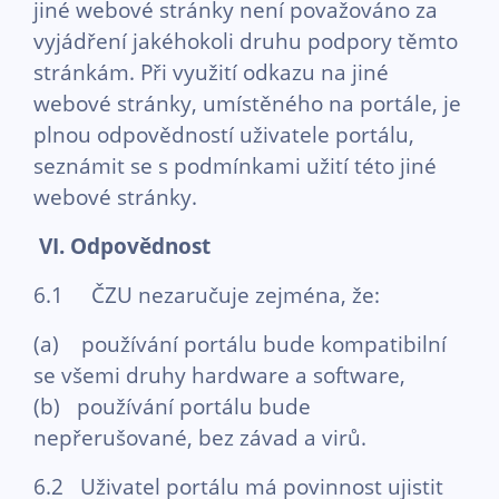
jiné webové stránky není považováno za
vyjádření jakéhokoli druhu podpory těmto
stránkám. Při využití odkazu na jiné
webové stránky, umístěného na portále, je
plnou odpovědností uživatele portálu,
seznámit se s podmínkami užití této jiné
webové stránky.
VI.
Odpovědnost
6.1 ČZU nezaručuje zejména, že:
(a) používání portálu bude kompatibilní
se všemi druhy hardware a software,
(b) používání portálu bude
nepřerušované, bez závad a virů.
6.2 Uživatel portálu má povinnost ujistit