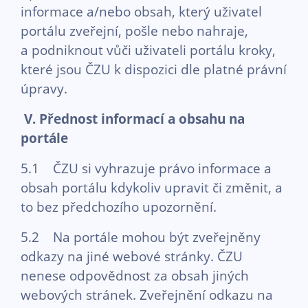
informace a/nebo obsah, který uživatel
portálu zveřejní, pošle nebo nahraje,
a podniknout vůči uživateli portálu kroky,
které jsou ČZU k dispozici dle platné právní
úpravy.
V. Přednost informací a obsahu na
portále
5.1 ČZU si vyhrazuje právo informace a
obsah portálu kdykoliv upravit či změnit, a
to bez předchozího upozornění.
5.2 Na portále mohou být zveřejněny
odkazy na jiné webové stránky. ČZU
nenese odpovědnost za obsah jiných
webových stránek. Zveřejnění odkazu na