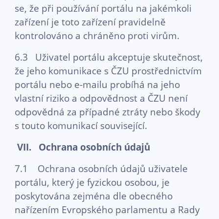
se, že při používání portálu na jakémkoli
zařízení je toto zařízení pravidelně
kontrolováno a chráněno proti virům.
6.3 Uživatel portálu akceptuje skutečnost,
že jeho komunikace s ČZU prostřednictvím
portálu nebo e-mailu probíhá na jeho
vlastní riziko a odpovědnost a ČZU není
odpovědná za případné ztráty nebo škody
s touto komunikací související.
VII. Ochrana osobních údajů
7.1 Ochrana osobních údajů uživatele
portálu, který je fyzickou osobou, je
poskytována zejména dle obecného
nařízením Evropského parlamentu a Rady