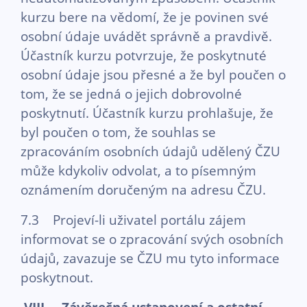
kurzu bere na vědomí, že je povinen své
osobní údaje uvádět správně a pravdivě.
Účastník kurzu potvrzuje, že poskytnuté
osobní údaje jsou přesné a že byl poučen o
tom, že se jedná o jejich dobrovolné
poskytnutí. Účastník kurzu prohlašuje, že
byl poučen o tom, že souhlas se
zpracováním osobních údajů udělený ČZU
může kdykoliv odvolat, a to písemným
oznámením doručeným na adresu ČZU.
7.3 Projeví-li uživatel portálu zájem
informovat se o zpracování svých osobních
údajů, zavazuje se ČZU mu tyto informace
poskytnout.