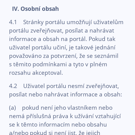
IV. Osobní obsah
4.1 Stránky portálu umožňují uživatelům
portálu zveřejňovat, posílat a nahrávat
informace a obsah na portál. Pokud tak
uživatel portálu učiní, je takové jednání
považováno za potvrzení, že se seznámil
s těmito podmínkami a tyto v plném
rozsahu akceptoval.
4.2 Uživatel portálu nesmí zveřejňovat,
posílat nebo nahrávat informace a obsah:
(a) pokud není jeho vlastníkem nebo
nemá příslušná práva k užívání vztahující
se k těmto informacím nebo obsahu
a/nebo pokud si není jist, že jejich