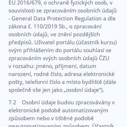
EU 2016/679, o ochraně fyzických osob, v
souvislosti se zpracováním osobních údajů
- General Data Protection Regulation a dle
zákona č. 110/2019 Sb., o zpracování
osobních údajů, ve znění pozdějších
předpisů. Uživatel portálu (účastník kurzu)
svým přihlášením do portálu souhlasí se
zpracováním svých osobních údajů ČZU
v rozsahu: jméno, příjmení, datum
narození, rodné číslo, adresa elektronické
pošty, telefonní číslo a místo bydliště (dále
společně vše jen jako „osobní údaje“).
7.2 Osobní údaje budou zpracovávány v
elektronické podobě automatizovaným
způsobem nebo v tištěné podobě
neautomatizovaným způsobem. Účastník