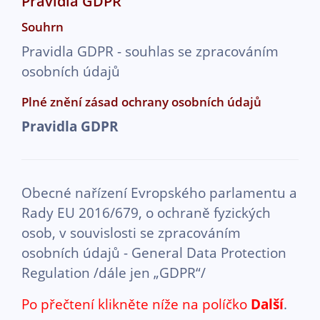
Pravidla GDPR
Souhrn
Pravidla GDPR - souhlas se zpracováním
osobních údajů
Plné znění zásad ochrany osobních údajů
Pravidla GDPR
Obecné nařízení Evropského parlamentu a
Rady EU 2016/679, o ochraně fyzických
osob, v souvislosti se zpracováním
osobních údajů - General Data Protection
Regulation /dále jen „GDPR“/
Po přečtení klikněte níže na políčko
Další
.