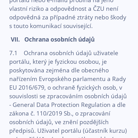
vlastní riziko a odpovědnost a ČZU není
odpovědná za případné ztráty nebo škody
s touto komunikací související.
VII. Ochrana osobních údajů
7.1 Ochrana osobních údajů uživatele
portálu, který je fyzickou osobou, je
poskytována zejména dle obecného
nařízením Evropského parlamentu a Rady
EU 2016/679, o ochraně fyzických osob, v
souvislosti se zpracováním osobních údajů
- General Data Protection Regulation a dle
zákona č. 110/2019 Sb., o zpracování
osobních údajů, ve znění pozdějších
předpisů. Uživatel portálu (účastník kurzu)