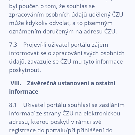
byl poučen o tom, že souhlas se
zpracováním osobních údajů udělený ČZU
může kdykoliv odvolat, a to písemným
oznámením doručeným na adresu ČZU.
7.3 Projeví-li uživatel portálu zájem
informovat se o zpracování svých osobních
údajů, zavazuje se ČZU mu tyto informace
poskytnout.
VIII. Závěrečná ustanovení a ostatní
informace
8.1 Uživatel portálu souhlasí se zasíláním
informací ze strany ČZU na elektronickou
adresu, kterou poskytl v rámci své
registrace do portálu/při přihlášení do