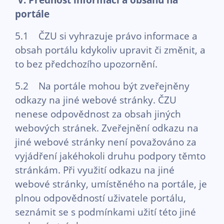
portále
5.1 ČZU si vyhrazuje právo informace a
obsah portálu kdykoliv upravit či změnit, a
to bez předchozího upozornění.
5.2 Na portále mohou být zveřejněny
odkazy na jiné webové stránky. ČZU
nenese odpovědnost za obsah jiných
webových stránek. Zveřejnění odkazu na
jiné webové stránky není považováno za
vyjádření jakéhokoli druhu podpory těmto
stránkám. Při využití odkazu na jiné
webové stránky, umístěného na portále, je
plnou odpovědností uživatele portálu,
seznámit se s podmínkami užití této jiné