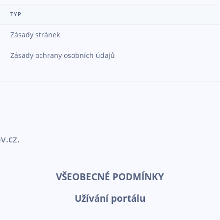
TYP
Zásady stránek
Zásady ochrany osobních údajů
v.cz.
VŠEOBECNÉ PODMÍNKY
Užívání portálu