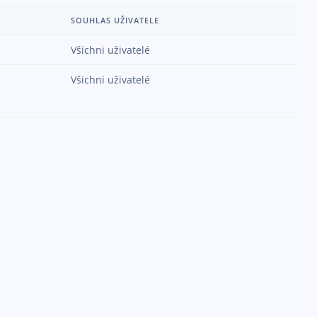
SOUHLAS UŽIVATELE
Všichni uživatelé
Všichni uživatelé