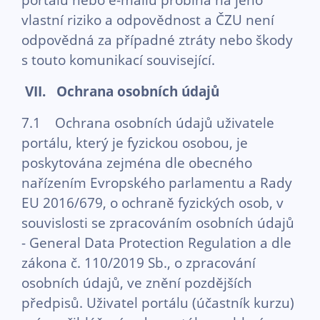
vlastní riziko a odpovědnost a ČZU není
odpovědná za případné ztráty nebo škody
s touto komunikací související.
VII. Ochrana osobních údajů
7.1 Ochrana osobních údajů uživatele
portálu, který je fyzickou osobou, je
poskytována zejména dle obecného
nařízením Evropského parlamentu a Rady
EU 2016/679, o ochraně fyzických osob, v
souvislosti se zpracováním osobních údajů
- General Data Protection Regulation a dle
zákona č. 110/2019 Sb., o zpracování
osobních údajů, ve znění pozdějších
předpisů. Uživatel portálu (účastník kurzu)