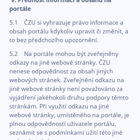
portále
5.1 ČZU si vyhrazuje právo informace a
obsah portálu kdykoliv upravit či změnit, a
to bez předchozího upozornění.
5.2 Na portále mohou být zveřejněny
odkazy na jiné webové stránky. ČZU
nenese odpovědnost za obsah jiných
webových stránek. Zveřejnění odkazu na
jiné webové stránky není považováno za
vyjádření jakéhokoli druhu podpory těmto
stránkám. Při využití odkazu na jiné
webové stránky, umístěného na portále, je
plnou odpovědností uživatele portálu,
seznámit se s podmínkami užití této jiné