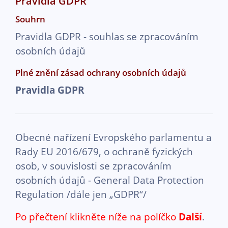
Pravidla GDPR
Souhrn
Pravidla GDPR - souhlas se zpracováním
osobních údajů
Plné znění zásad ochrany osobních údajů
Pravidla GDPR
Obecné nařízení Evropského parlamentu a
Rady EU 2016/679, o ochraně fyzických
osob, v souvislosti se zpracováním
osobních údajů - General Data Protection
Regulation /dále jen „GDPR“/
Po přečtení klikněte níže na políčko
Další
.