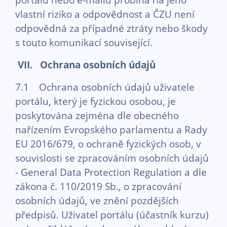
vlastní riziko a odpovědnost a ČZU není
odpovědná za případné ztráty nebo škody
s touto komunikací související.
VII. Ochrana osobních údajů
7.1 Ochrana osobních údajů uživatele
portálu, který je fyzickou osobou, je
poskytována zejména dle obecného
nařízením Evropského parlamentu a Rady
EU 2016/679, o ochraně fyzických osob, v
souvislosti se zpracováním osobních údajů
- General Data Protection Regulation a dle
zákona č. 110/2019 Sb., o zpracování
osobních údajů, ve znění pozdějších
předpisů. Uživatel portálu (účastník kurzu)