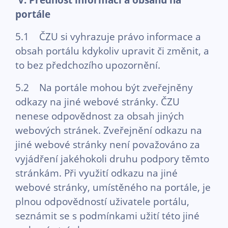
portále
5.1 ČZU si vyhrazuje právo informace a
obsah portálu kdykoliv upravit či změnit, a
to bez předchozího upozornění.
5.2 Na portále mohou být zveřejněny
odkazy na jiné webové stránky. ČZU
nenese odpovědnost za obsah jiných
webových stránek. Zveřejnění odkazu na
jiné webové stránky není považováno za
vyjádření jakéhokoli druhu podpory těmto
stránkám. Při využití odkazu na jiné
webové stránky, umístěného na portále, je
plnou odpovědností uživatele portálu,
seznámit se s podmínkami užití této jiné