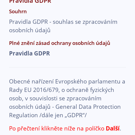
Pravidla GDPR
Souhrn
Pravidla GDPR - souhlas se zpracováním
osobních údajů
Plné znění zásad ochrany osobních údajů
Pravidla GDPR
Obecné nařízení Evropského parlamentu a
Rady EU 2016/679, o ochraně fyzických
osob, v souvislosti se zpracováním
osobních údajů - General Data Protection
Regulation /dále jen „GDPR“/
Po přečtení klikněte níže na políčko
Další
.