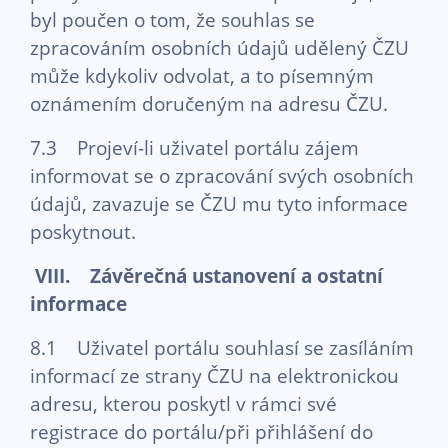
byl poučen o tom, že souhlas se
zpracováním osobních údajů udělený ČZU
může kdykoliv odvolat, a to písemným
oznámením doručeným na adresu ČZU.
7.3 Projeví-li uživatel portálu zájem
informovat se o zpracování svých osobních
údajů, zavazuje se ČZU mu tyto informace
poskytnout.
VIII. Závěrečná ustanovení a ostatní
informace
8.1 Uživatel portálu souhlasí se zasíláním
informací ze strany ČZU na elektronickou
adresu, kterou poskytl v rámci své
registrace do portálu/při přihlášení do