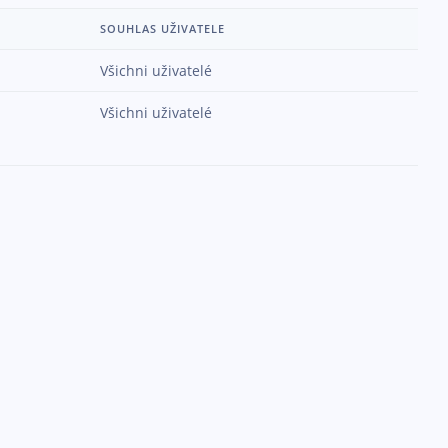
SOUHLAS UŽIVATELE
Všichni uživatelé
Všichni uživatelé