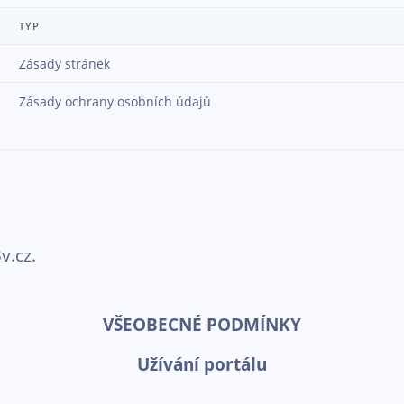
TYP
Zásady stránek
Zásady ochrany osobních údajů
v.cz.
VŠEOBECNÉ PODMÍNKY
Užívání portálu