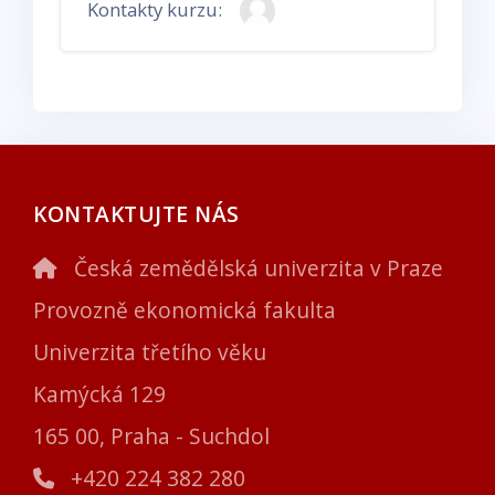
Kontakty kurzu:
KONTAKTUJTE NÁS
Česká zemědělská univerzita v Praze
Provozně ekonomická fakulta
Univerzita třetího věku
Kamýcká 129
165 00, Praha - Suchdol
+420 224 382 280