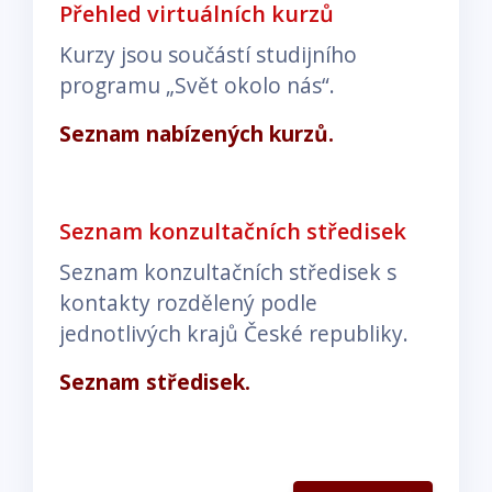
Přehled virtuálních kurzů
Kurzy jsou součástí studijního
programu „Svět okolo nás“.
Seznam nabízených kurzů.
Seznam konzultačních středisek
Seznam konzultačních středisek s
kontakty rozdělený podle
jednotlivých krajů České republiky.
Seznam středisek.