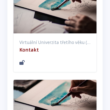
Virtuální Univerzita třetího věku (EX, ET, EE)
Kontakt