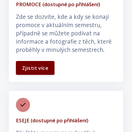
PROMOCE (dostupné po přihlášení)
Zde se dozvíte, kde a kdy se konají
promoce v aktuálním semestru,
případně se můžete podívat na
informace a fotografie z těch, které
proběhly v minulých semestrech.
Zjistit více
ESEJE (dostupné po přihlášení)