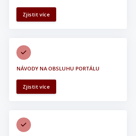
Zjistit více
NÁVODY NA OBSLUHU PORTÁLU
Zjistit více