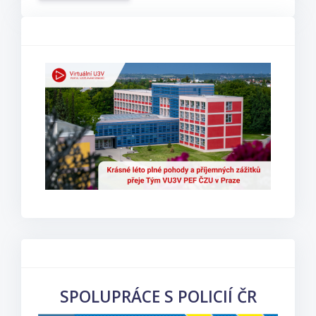
SPOLUPRÁCE S POLICIÍ ČR