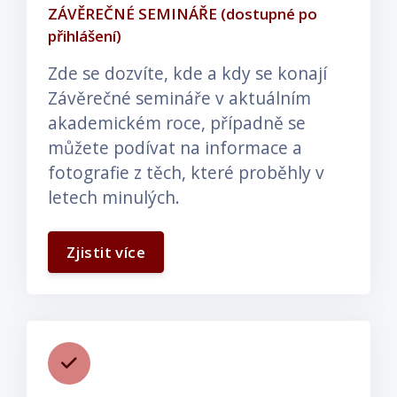
ZÁVĚREČNÉ SEMINÁŘE (dostupné po
přihlášení)
Zde se dozvíte, kde a kdy se konají
Závěrečné semináře v aktuálním
akademickém roce, případně se
můžete podívat na informace a
fotografie z těch, které proběhly v
letech minulých.
Zjistit více