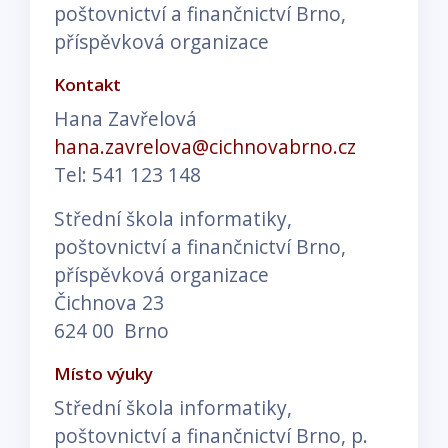
poštovnictví a finančnictví Brno,
příspěvková organizace
Kontakt
Hana Zavřelová
hana.zavrelova@cichnovabrno.cz
Tel: 541 123 148
Střední škola informatiky,
poštovnictví a finančnictví Brno,
příspěvková organizace
Čichnova 23
624 00 Brno
Místo výuky
Střední škola informatiky,
poštovnictví a finančnictví Brno, p.