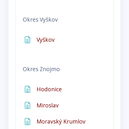
Okres
Vyškov
Stránka
Vyškov
Okres
Znojmo
Stránka
Hodonice
Stránka
Miroslav
Stránka
Moravský Krumlov