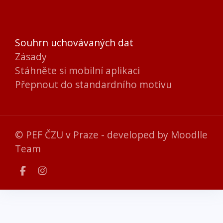
Souhrn uchovávaných dat
Zásady
Stáhněte si mobilní aplikaci
Přepnout do standardního motivu
© PEF ČZU v Praze - developed by
Moodlle
Team