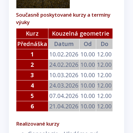
Současně poskytované kurzy a termíny
výuky
Kurz
Kouzelná geometrie
Přednáška
Datum
Od
Do
1
10.02.2026
10.00
12.00
2
24.02.2026
10.00
12.00
3
10.03.2026
10.00
12.00
4
24.03.2026
10.00
12.00
5
07.04.2026
10.00
12.00
6
21.04.2026
10.00
12.00
Realizované kurzy